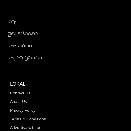
విద్య
రైతు కుటుంబం
వాతావరణం
వ్యాపార ప్రపంచం
LOKAL
Contact Us
About Us
Privacy Policy
Terms & Conditions
Advertise with us