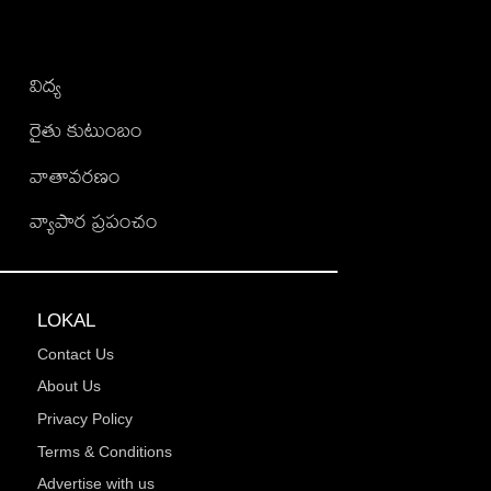
విద్య
రైతు కుటుంబం
వాతావరణం
వ్యాపార ప్రపంచం
LOKAL
Contact Us
About Us
Privacy Policy
Terms & Conditions
Advertise with us