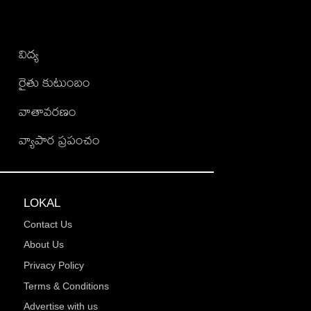
విద్య
రైతు కుటుంబం
వాతావరణం
వ్యాపార ప్రపంచం
LOKAL
Contact Us
About Us
Privacy Policy
Terms & Conditions
Advertise with us