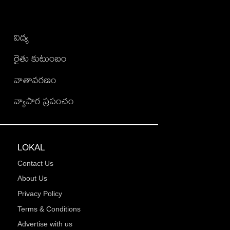
విద్య
రైతు కుటుంబం
వాతావరణం
వ్యాపార ప్రపంచం
LOKAL
Contact Us
About Us
Privacy Policy
Terms & Conditions
Advertise with us