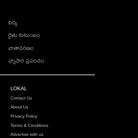
విద్య
రైతు కుటుంబం
వాతావరణం
వ్యాపార ప్రపంచం
LOKAL
Contact Us
About Us
Privacy Policy
Terms & Conditions
Advertise with us