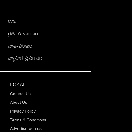
విద్య
రైతు కుటుంబం
వాతావరణం
వ్యాపార ప్రపంచం
LOKAL
Contact Us
About Us
Privacy Policy
Terms & Conditions
Advertise with us