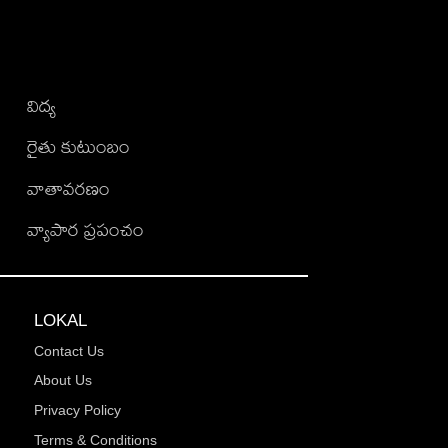
విద్య
రైతు కుటుంబం
వాతావరణం
వ్యాపార ప్రపంచం
LOKAL
Contact Us
About Us
Privacy Policy
Terms & Conditions