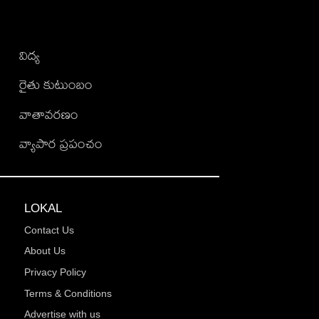
విద్య
రైతు కుటుంబం
వాతావరణం
వ్యాపార ప్రపంచం
LOKAL
Contact Us
About Us
Privacy Policy
Terms & Conditions
Advertise with us