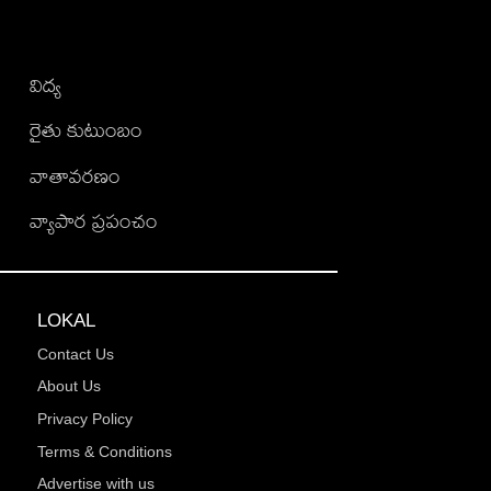
విద్య
రైతు కుటుంబం
వాతావరణం
వ్యాపార ప్రపంచం
LOKAL
Contact Us
About Us
Privacy Policy
Terms & Conditions
Advertise with us