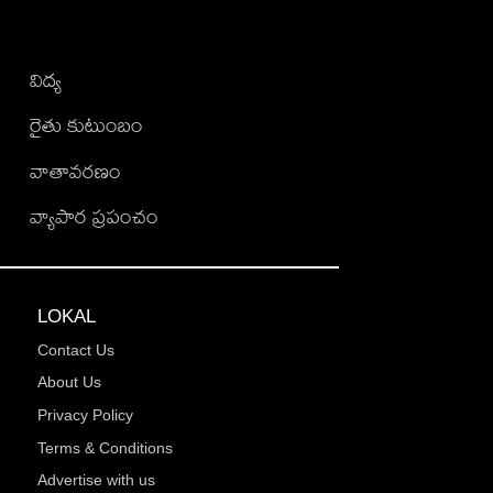
విద్య
రైతు కుటుంబం
వాతావరణం
వ్యాపార ప్రపంచం
LOKAL
Contact Us
About Us
Privacy Policy
Terms & Conditions
Advertise with us