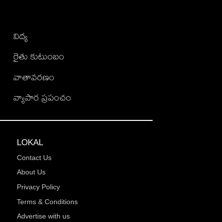
విద్య
రైతు కుటుంబం
వాతావరణం
వ్యాపార ప్రపంచం
LOKAL
Contact Us
About Us
Privacy Policy
Terms & Conditions
Advertise with us