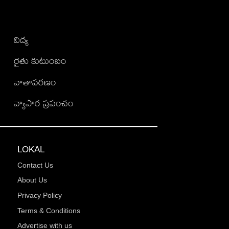
విద్య
రైతు కుటుంబం
వాతావరణం
వ్యాపార ప్రపంచం
LOKAL
Contact Us
About Us
Privacy Policy
Terms & Conditions
Advertise with us