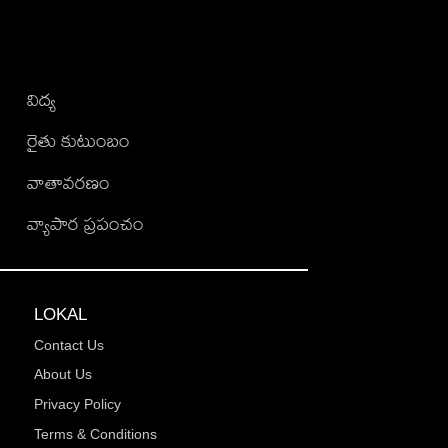
విద్య
రైతు కుటుంబం
వాతావరణం
వ్యాపార ప్రపంచం
LOKAL
Contact Us
About Us
Privacy Policy
Terms & Conditions