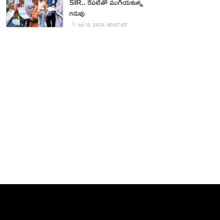
SIR.. రేపటితో ముగియనున్న
గడువు
Jul 13, 2026, 00:07 IST