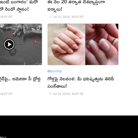
ఇంటి బంగారం' మరో
ఈ నెల 20 తర్వాత దేశవ్యాప్తంగా
్‌లో రెండో స్థానం!
వర్షాలు!
 16:07 IST
Jul 13, 2026, 16:07 IST
తెలంగాణ
న్‌పై.. అమెరికా సీ డ్రోన్ల
గోళ్లపై నెలవంక: మీ భవిష్యత్తును తెలిపే
సంకేతాలు!
 16:07 IST
Jul 13, 2026, 16:07 IST
ీలు