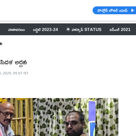
డౌన్లోడ్ లోకల్ యాప్
వాతావరణం
బడ్జెట్ 2023-24
🌟 వాట్సాప్ STATUS
ఐపీఎల్ 2021
ాఖ
లసిదళ అర్చన
6, 2025, 05:07 IST