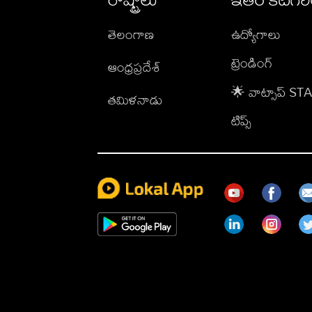
తెలంగాణ
ఉద్యోగాలు
ట్రెండింగ్
ఆంధ్రప్రదేశ్
🌟 వాట్సాప్ S
తమిళనాడు
టిప్స్