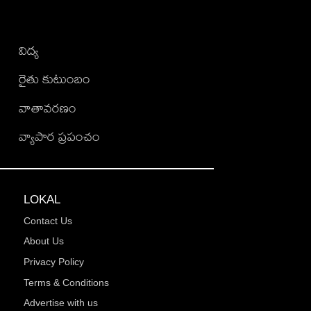
విద్య
రైతు కుటుంబం
వాతావరణం
వ్యాపార ప్రపంచం
LOKAL
Contact Us
About Us
Privacy Policy
Terms & Conditions
Advertise with us