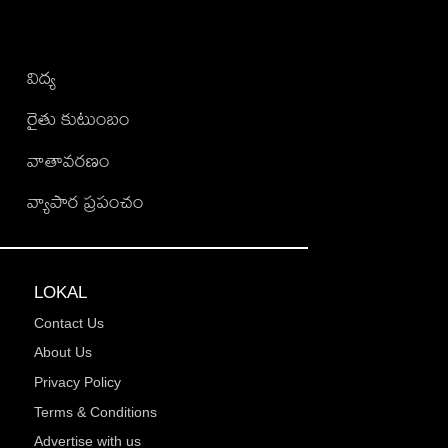
విద్య
రైతు కుటుంబం
వాతావరణం
వ్యాపార ప్రపంచం
LOKAL
Contact Us
About Us
Privacy Policy
Terms & Conditions
Advertise with us