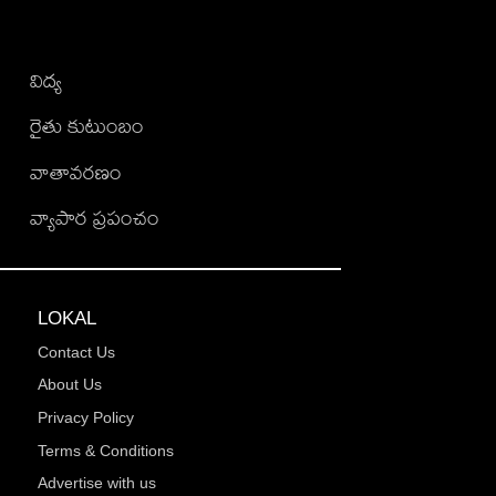
విద్య
రైతు కుటుంబం
వాతావరణం
వ్యాపార ప్రపంచం
LOKAL
Contact Us
About Us
Privacy Policy
Terms & Conditions
Advertise with us