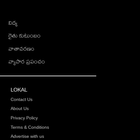
విద్య
రైతు కుటుంబం
వాతావరణం
వ్యాపార ప్రపంచం
LOKAL
Contact Us
About Us
Privacy Policy
Terms & Conditions
Advertise with us