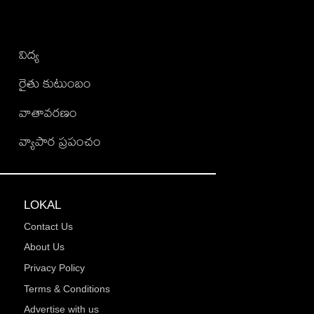
విద్య
రైతు కుటుంబం
వాతావరణం
వ్యాపార ప్రపంచం
LOKAL
Contact Us
About Us
Privacy Policy
Terms & Conditions
Advertise with us