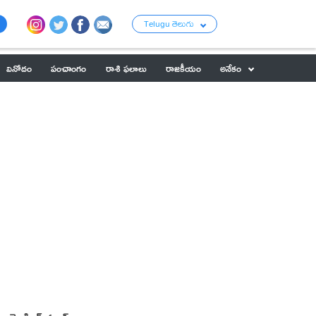
Telugu తెలుగు
వినోదం
పంచాంగం
రాశి ఫలాలు
రాజకీయం
అనేకం