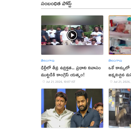
సంబంధిత పోస్ట్
తెలంగాణ
తెలంగాణ
ఢిల్లీలో తీవ్ర ఉద్రిక్తత.. ప్రధాని నివాసం
ఒకే కాన్పులో
ముట్టడికి కాంగ్రెస్ యత్నం!
జన్మనిచ్చిన 
Jul 21, 2026, 10:07 IST
Jul 21, 2026,