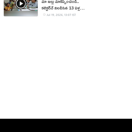
మా ఇల్లు మాకిప్పించండి..
కలెక్టర్‌నే నిలదీసిన 13 ఏళ్ల
బాలుడు!
Jul 19, 2026, 13:07 IST