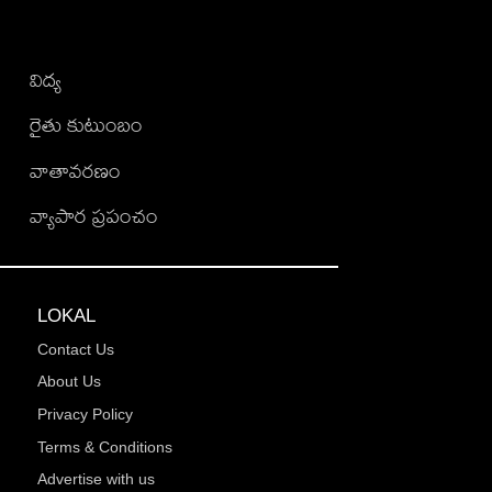
విద్య
రైతు కుటుంబం
వాతావరణం
వ్యాపార ప్రపంచం
LOKAL
Contact Us
About Us
Privacy Policy
Terms & Conditions
Advertise with us