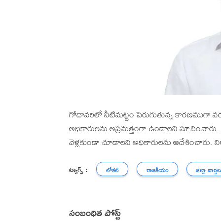
గోదావరిలో నీటిమట్టం పెరుగుతున్న కారణముగా వరద
అధికారులను అప్రమత్తంగా ఉండాలని సూచించారు. న
వెళ్లకుండా చూడాలని అధికారులను ఆదేశించారు. ని
ట్యాగ్స్ :
లోకల్
రాజకీయం
జిల్లా వార్తల
సంబంధిత పోస్ట్