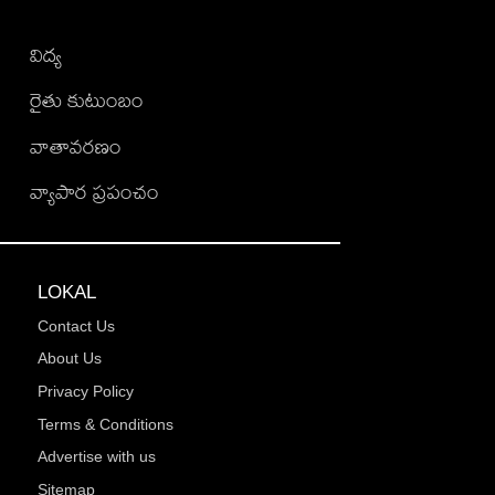
విద్య
రైతు కుటుంబం
వాతావరణం
వ్యాపార ప్రపంచం
LOKAL
Contact Us
About Us
Privacy Policy
Terms & Conditions
Advertise with us
Sitemap