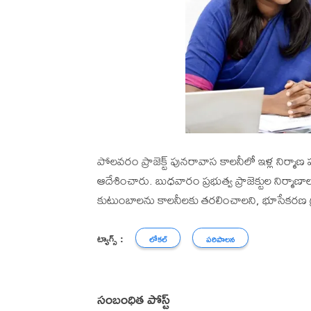
పోలవరం ప్రాజెక్ట్ పునరావాస కాలనీలో ఇళ్ల నిర్మాణ పను
ఆదేశించారు. బుధవారం ప్రభుత్వ ప్రాజెక్టుల నిర్మాణా
కుటుంబాలను కాలనీలకు తరలించాలని, భూసేకరణ
ట్యాగ్స్ :
లోకల్
పరిపాలన
సంబంధిత పోస్ట్