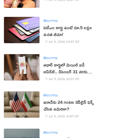
తెలంగాణ
ఏటీఎం కార్డు ఉంటే రూ.5 లక్షల
ఉచిత బీమా!
Jul 11, 2026, 03:07 IST
తెలంగాణ
ఆధార్‌ కార్డులో మెయిల్ ఐడీ
అప్‌డేట్‌.. డిసెంబర్‌ 31 వరకు
ఛాన్స్!
Jul 11, 2026, 02:07 IST
తెలంగాణ
ఇరాన్‌కు 24 గంటల డెడ్‌లైన్ ఫిక్స్
చేసిన అమెరికా?
Jul 11, 2026, 01:07 IST
తెలంగాణ