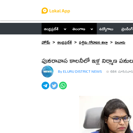
ఆంధ్రప్రదేశ్
తెలంగాణ
ఉద్యోగాలు
ట్రెండింగ్
హోమ్
ఆంధ్రప్రదేశ్
పశ్చిమ గోదావరి జిల్లా
ఏలూరు
పునరావాస కాలనీలో ఇళ్ల నిర్మాణ పనులు
By ELURU DISTRICT NEWS
684
చూసినవార