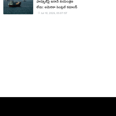
హర్మూజ్‌పై ఇరాన్‌ నియంత్రణ
లేదు: అమెరికా సెంట్రల్‌ కమాండ్‌
Jul 10, 2026, 05:07 IST