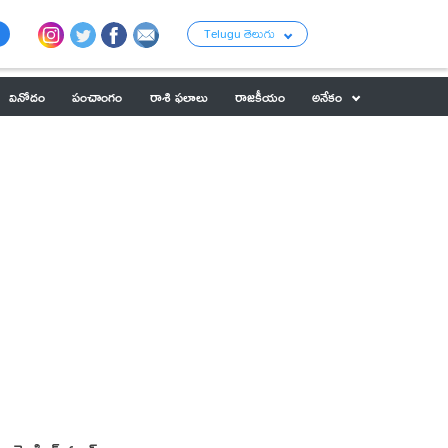
Telugu తెలుగు
వినోదం
పంచాంగం
రాశి ఫలాలు
రాజకీయం
అనేకం