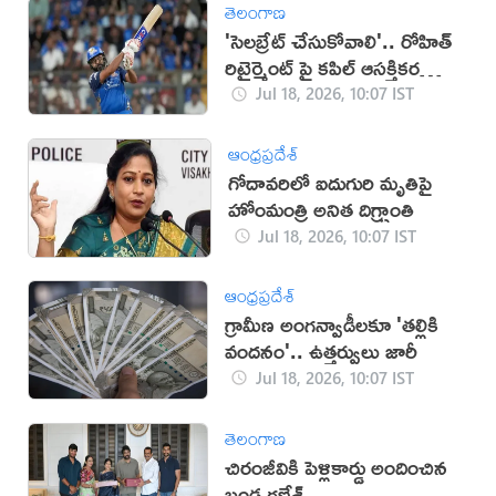
తెలంగాణ
'సెలబ్రేట్ చేసుకోవాలి'.. రోహిత్
రిటైర్మెంట్ పై కపిల్ ఆసక్తికర
వ్యాఖ్యలు
Jul 18, 2026, 10:07 IST
ఆంధ్రప్రదేశ్
గోదావరిలో ఐదుగురి మృతిపై
హోంమంత్రి అనిత దిగ్భ్రాంతి
Jul 18, 2026, 10:07 IST
ఆంధ్రప్రదేశ్
గ్రామీణ అంగన్వాడీలకూ 'తల్లికి
వందనం'.. ఉత్తర్వులు జారీ
Jul 18, 2026, 10:07 IST
తెలంగాణ
చిరంజీవికి పెళ్లికార్డు అందించిన
బండ్ల గణేశ్