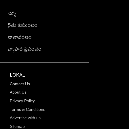
విద్య
రైతు కుటుంబం
వాతావరణం
వ్యాపార ప్రపంచం
LOKAL
Contact Us
About Us
Privacy Policy
Terms & Conditions
Advertise with us
Sitemap