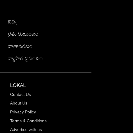
విద్య
రైతు కుటుంబం
వాతావరణం
వ్యాపార ప్రపంచం
LOKAL
Contact Us
About Us
Privacy Policy
Terms & Conditions
Advertise with us