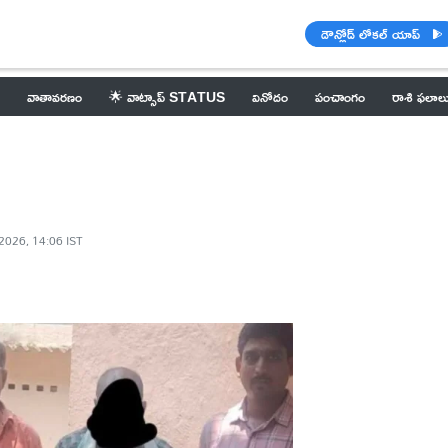
డౌన్లోడ్ లోకల్ యాప్
వాతావరణం
🌟 వాట్సాప్ STATUS
వినోదం
పంచాంగం
రాశి ఫలాల
2026, 14:06 IST