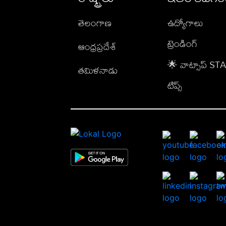
తెలంగాణ
ఉద్యోగాలు
ట్రెండింగ్
ఆంధ్రప్రదేశ్
🌟 వాట్సాప్ S
తమిళనాడు
టిప్స్