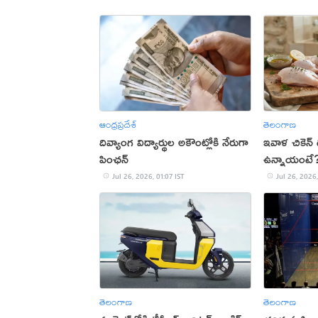
ఆంధ్రప్రదేశ్
తెలంగాణ
దివ్యాంగ విద్యార్థుల అకౌంట్లోకి నేరుగా
ఇవాళ చికెన్
పింఛన్
ఉన్నాయంటే
Jul 26, 2026, 01:07 IST
Jul 26, 2026,
తెలంగాణ
తెలంగాణ