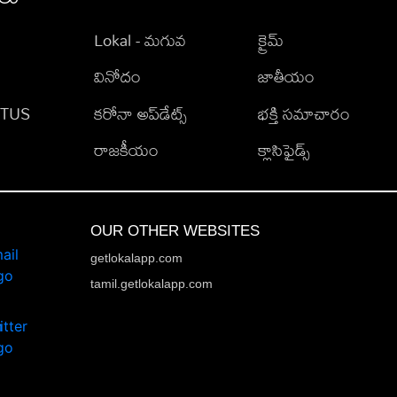
Lokal - మగువ
క్రైమ్
వినోదం
జాతీయం
TATUS
కరోనా అప్‌డేట్స్
భక్తి సమాచారం
రాజకీయం
క్లాసిఫైడ్స్
OUR OTHER WEBSITES
getlokalapp.com
tamil.getlokalapp.com