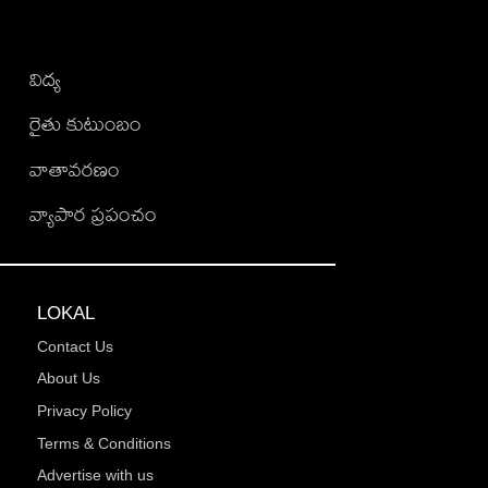
విద్య
రైతు కుటుంబం
వాతావరణం
వ్యాపార ప్రపంచం
LOKAL
Contact Us
About Us
Privacy Policy
Terms & Conditions
Advertise with us