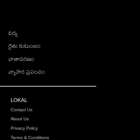
విద్య
రైతు కుటుంబం
వాతావరణం
వ్యాపార ప్రపంచం
LOKAL
Contact Us
About Us
Privacy Policy
Terms & Conditions