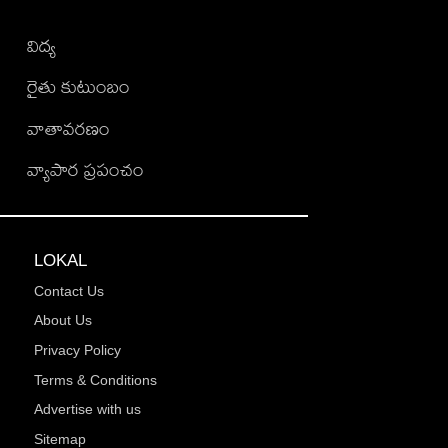
విద్య
రైతు కుటుంబం
వాతావరణం
వ్యాపార ప్రపంచం
LOKAL
Contact Us
About Us
Privacy Policy
Terms & Conditions
Advertise with us
Sitemap