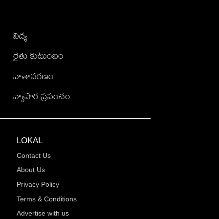
విద్య
రైతు కుటుంబం
వాతావరణం
వ్యాపార ప్రపంచం
LOKAL
Contact Us
About Us
Privacy Policy
Terms & Conditions
Advertise with us