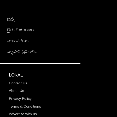
విద్య
రైతు కుటుంబం
వాతావరణం
వ్యాపార ప్రపంచం
LOKAL
Contact Us
About Us
Privacy Policy
Terms & Conditions
Advertise with us