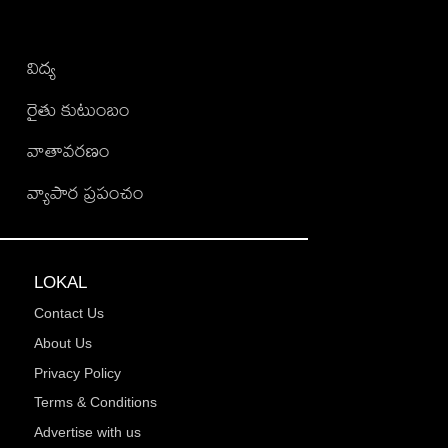
విద్య
రైతు కుటుంబం
వాతావరణం
వ్యాపార ప్రపంచం
LOKAL
Contact Us
About Us
Privacy Policy
Terms & Conditions
Advertise with us