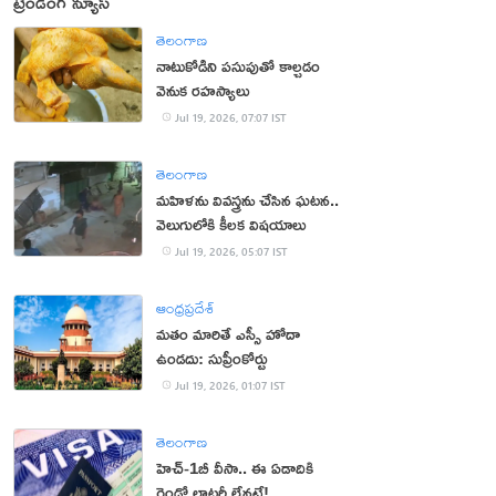
ట్రెండింగ్ న్యూస్
తెలంగాణ
నాటుకోడిని పసుపుతో కాల్చడం
వెనుక రహస్యాలు
Jul 19, 2026, 07:07 IST
తెలంగాణ
మహిళను వివస్త్రను చేసిన ఘటన..
వెలుగులోకి కీలక విషయాలు
Jul 19, 2026, 05:07 IST
ఆంధ్రప్రదేశ్
మతం మారితే ఎస్సీ హోదా
ఉండదు: సుప్రీంకోర్టు
Jul 19, 2026, 01:07 IST
తెలంగాణ
హెచ్‌-1బీ వీసా.. ఈ ఏడాదికి
రెండో లాటరీ లేనట్లే!