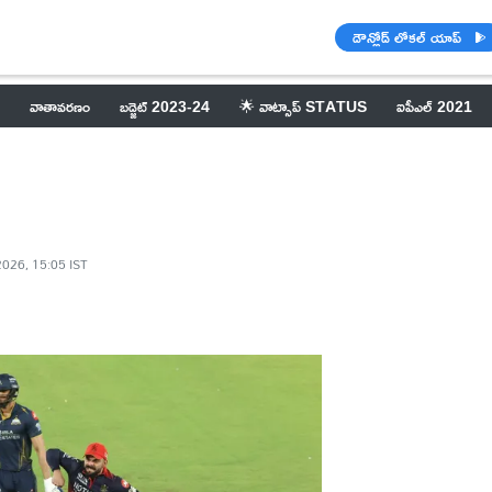
డౌన్లోడ్ లోకల్ యాప్
వాతావరణం
బడ్జెట్ 2023-24
🌟 వాట్సాప్ STATUS
ఐపీఎల్ 2021
2026, 15:05 IST