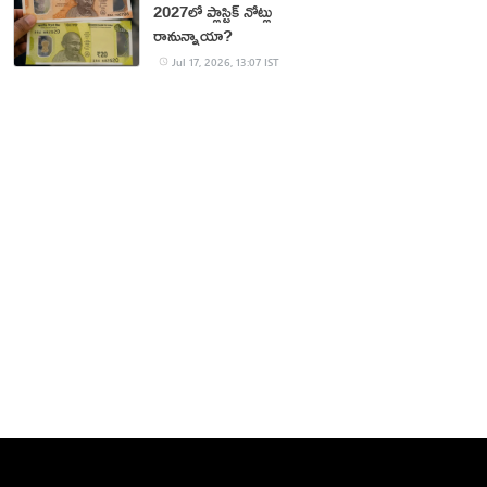
2027లో ప్లాస్టిక్ నోట్లు
రానున్నాయా?
Jul 17, 2026, 13:07 IST