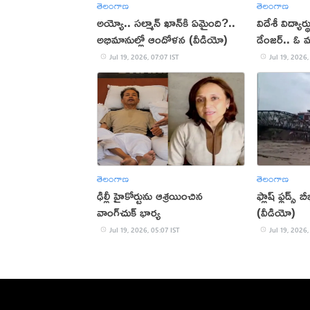
తెలంగాణ
తెలంగాణ
అయ్యో.. సల్మాన్ ఖాన్‌కి ఏమైంది?..
విదేశీ విద్యార
అభిమానుల్లో ఆందోళన (వీడియో)
డేంజర్.. ఓ 
Jul 19, 2026, 07:07 IST
Jul 19, 2026,
తెలంగాణ
తెలంగాణ
ఢిల్లీ హైకోర్టును ఆశ్రయించిన
ఫ్లాష్ ఫ్లడ్స
వాంగ్‌చుక్ భార్య
(వీడియో)
Jul 19, 2026, 05:07 IST
Jul 19, 2026,