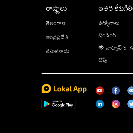
రాష్ట్రాలు
ఇతర కేటగిర
తెలంగాణ
ఉద్యోగాలు
ట్రెండింగ్
ఆంధ్రప్రదేశ్
🌟 వాట్సాప్ S
తమిళనాడు
టిప్స్