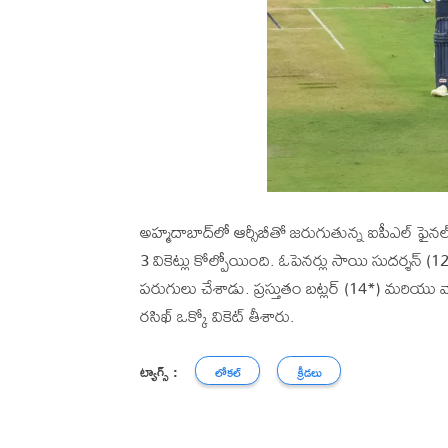
అహ్మదాబాద్‌లో ఆర్సీబీతో జరుగుతున్న ఐపీఎల్‌ ఫైనల్‌
3 వికెట్లు కోల్పోయింది. ఓపెనర్లు సాయి సుదర్శన్‌ (1
పరుగులు చేశాడు. ప్రస్తుతం బట్లర్‌ (14*) మరియు వాషిం
రసిఖ్‌ ఒక్కో వికెట్ తీశారు.
ట్యాగ్స్ :
లోకల్
క్రీడలు