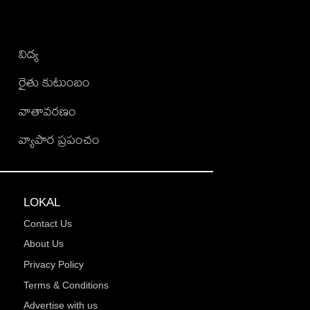
విద్య
రైతు కుటుంబం
వాతావరణం
వ్యాపార ప్రపంచం
LOKAL
Contact Us
About Us
Privacy Policy
Terms & Conditions
Advertise with us