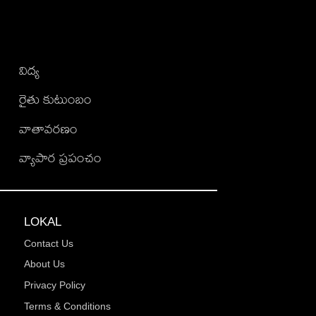
విద్య
రైతు కుటుంబం
వాతావరణం
వ్యాపార ప్రపంచం
LOKAL
Contact Us
About Us
Privacy Policy
Terms & Conditions