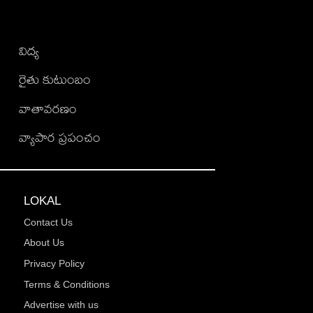
విద్య
రైతు కుటుంబం
వాతావరణం
వ్యాపార ప్రపంచం
LOKAL
Contact Us
About Us
Privacy Policy
Terms & Conditions
Advertise with us