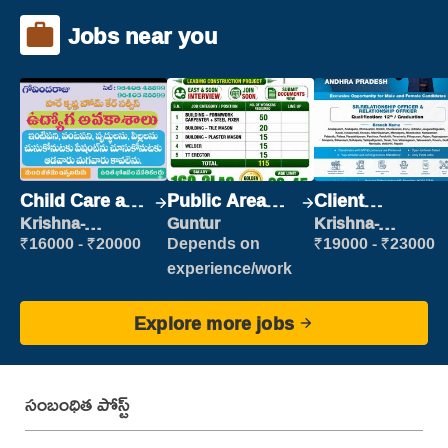
Jobs near you
Child Care and
Public Area
Client
Patient care
Cleaner
Relationship
Krishna-
Guntur
Krishna-
vijayawada
vijayawada
Executive
₹16000 - ₹20000
Depends on
₹19000 - ₹23000
experience/work
Explore more jobs
సంబంధిత పోస్ట్