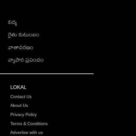
విద్య
రైతు కుటుంబం
వాతావరణం
వ్యాపార ప్రపంచం
LOKAL
Contact Us
About Us
Privacy Policy
Terms & Conditions
Advertise with us