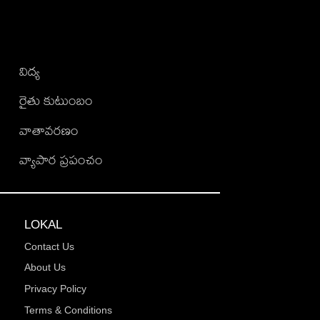
విద్య
రైతు కుటుంబం
వాతావరణం
వ్యాపార ప్రపంచం
LOKAL
Contact Us
About Us
Privacy Policy
Terms & Conditions