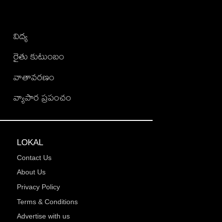
విద్య
రైతు కుటుంబం
వాతావరణం
వ్యాపార ప్రపంచం
LOKAL
Contact Us
About Us
Privacy Policy
Terms & Conditions
Advertise with us