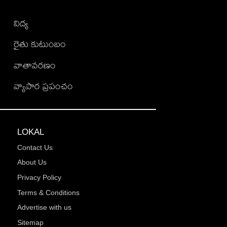
విద్య
రైతు కుటుంబం
వాతావరణం
వ్యాపార ప్రపంచం
LOKAL
Contact Us
About Us
Privacy Policy
Terms & Conditions
Advertise with us
Sitemap