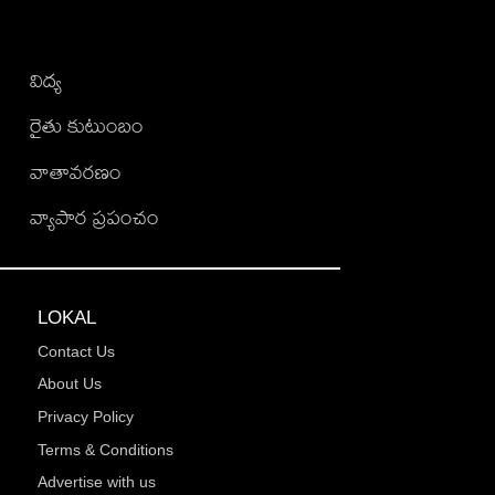
విద్య
రైతు కుటుంబం
వాతావరణం
వ్యాపార ప్రపంచం
LOKAL
Contact Us
About Us
Privacy Policy
Terms & Conditions
Advertise with us