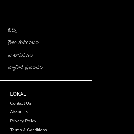
విద్య
రైతు కుటుంబం
వాతావరణం
వ్యాపార ప్రపంచం
LOKAL
Contact Us
About Us
Privacy Policy
Terms & Conditions