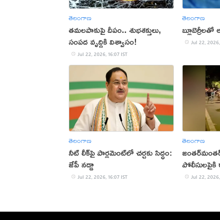
తెలంగాణ
తెలంగాణ
తమలపాకుపై దీపం.. శుభశక్తులు,
బ్లూబెర్రీలత
సంపద వృద్ధికి విశ్వాసం!
Jul 22, 2026,
Jul 22, 2026, 16:07 IST
తెలంగాణ
తెలంగాణ
నీట్ లీక్‌పై పార్లమెంట్‌లో చర్చకు సిద్ధం:
జంతర్‌మంతర్
జేపీ నడ్డా
పోలీసులపైకి ర
Jul 22, 2026, 16:07 IST
Jul 22, 2026,