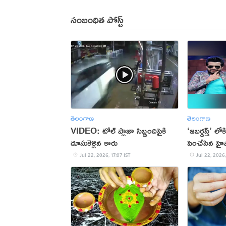
సంబంధిత పోస్ట్
తెలంగాణ
తెలంగాణ
VIDEO: టోల్ ప్లాజా సిబ్బందిపైకి
‘జబర్దస్త్’ లో
దూసుకెళ్లిన కారు
పెంచేసిన హై
Jul 22, 2026, 17:07 IST
Jul 22, 2026,