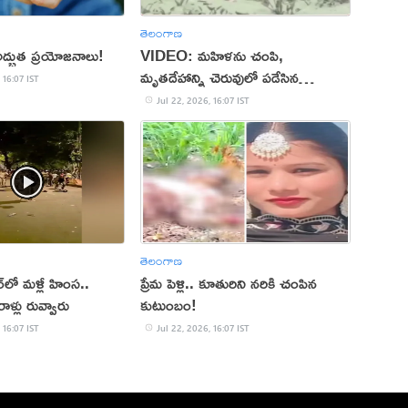
తెలంగాణ
ో అద్భుత ప్రయోజనాలు!
VIDEO: మహిళను చంపి,
మృతదేహాన్ని చెరువులో పడేసిన
 16:07 IST
దుండగులు!
Jul 22, 2026, 16:07 IST
తెలంగాణ
‌లో మళ్లీ హింస..
ప్రేమ పెళ్లి.. కూతురిని నరికి చంపిన
ాళ్లు రువ్వారు
కుటుంబం!
 16:07 IST
Jul 22, 2026, 16:07 IST