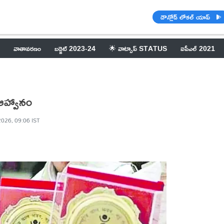
డౌన్లోడ్ లోకల్ యాప్
వాతావరణం
బడ్జెట్ 2023-24
🌟 వాట్సాప్ STATUS
ఐపీఎల్ 2021
 ఆహ్వానం
2026, 09:06 IST