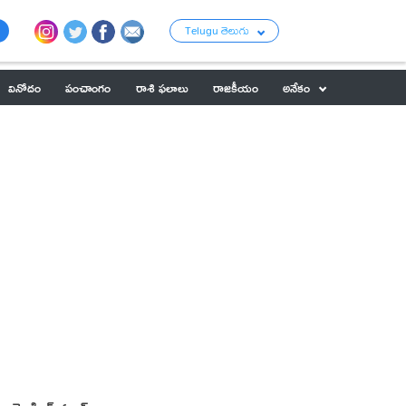
Telugu తెలుగు
వినోదం
పంచాంగం
రాశి ఫలాలు
రాజకీయం
అనేకం