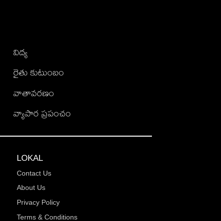
విద్య
రైతు కుటుంబం
వాతావరణం
వ్యాపార ప్రపంచం
LOKAL
Contact Us
About Us
Privacy Policy
Terms & Conditions