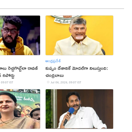
ఆంధ్రప్రదేశ్
ు రెచ్చగొట్టేలా రావణ్‌
కుప్పం దేశానికే మోడల్‌గా నిలుస్తుంది:
 రిపోర్టు
చంద్రబాబు
 09:07 IST
Jul 06, 2026, 09:07 IST