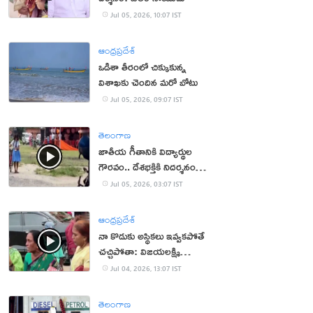
Jul 05, 2026, 10:07 IST
ఆంధ్రప్రదేశ్
ఒడిశా తీరంలో చిక్కుకున్న
విశాఖకు చెందిన మరో బోటు
Jul 05, 2026, 09:07 IST
తెలంగాణ
జాతీయ గీతానికి విద్యార్థుల
గౌరవం.. దేశభక్తికి నిదర్శనం
(వీడియో)
Jul 05, 2026, 03:07 IST
ఆంధ్రప్రదేశ్
నా కొడుకు అస్థికలు ఇవ్వకపోతే
చచ్చిపోతా: విజయలక్ష్మి
(వీడియో)
Jul 04, 2026, 13:07 IST
తెలంగాణ