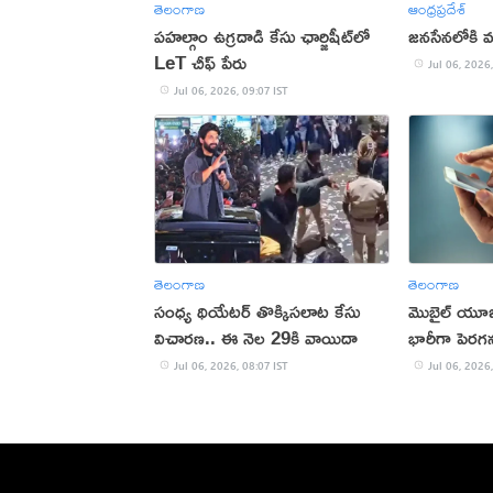
తెలంగాణ
ఆంధ్రప్రదేశ్
పహల్గాం ఉగ్రదాడి కేసు ఛార్జిషీట్‌లో
జనసేనలోకి వ
LeT చీఫ్‌ పేరు
Jul 06, 2026,
Jul 06, 2026, 09:07 IST
తెలంగాణ
తెలంగాణ
సంధ్య థియేటర్‌ తొక్కిసలాట కేసు
మొబైల్ యూజర
విచారణ.. ఈ నెల 29కి వాయిదా
భారీగా పెరగను
Jul 06, 2026, 08:07 IST
Jul 06, 2026,