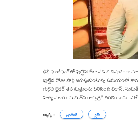
ఢిల్లీ ఘాజీపూర్‌లో పుట్టినరోజు వేడుక విషాదంగా మ
పుట్టిన రోజు పార్టీ జరుపుకుంటున్న సమయంలో కారును
గురైన బైకర్‌ తన మిత్రులను పిలిపించి వికాస్‌, సుమ
హత్య చేశారు. సుమిత్‌ను ఆస్పత్రికి తరలించారు. పోల
ట్యాగ్స్ :
ట్రెండింగ్
క్రైమ్