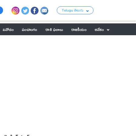
Telugu తెలుగు
వినోదం
పంచాంగం
రాశి ఫలాలు
రాజకీయం
అనేకం