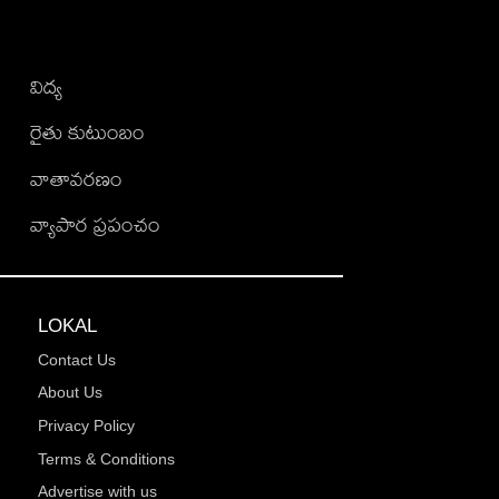
విద్య
రైతు కుటుంబం
వాతావరణం
వ్యాపార ప్రపంచం
LOKAL
Contact Us
About Us
Privacy Policy
Terms & Conditions
Advertise with us