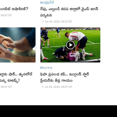
ఆంధ్రప్రదేశ్
ంగవీటి ఆషాకిరణ్?
రేపు, ఎల్లుండి కడప జిల్లాలో వైఎస్‌ జగన్‌
పర్యటన
 08:07 IST
Jul 06, 2026, 08:07 IST
తెలంగాణ
్లకు షాక్.. త్వరలోనే
ఫిఫా ప్రపంచ కప్.. ఇంగ్లండ్ స్టార్
న్న టారిఫ్స్!
ప్లేయర్‌కు తీవ్ర గాయం
 08:07 IST
Jul 06, 2026, 08:07 IST