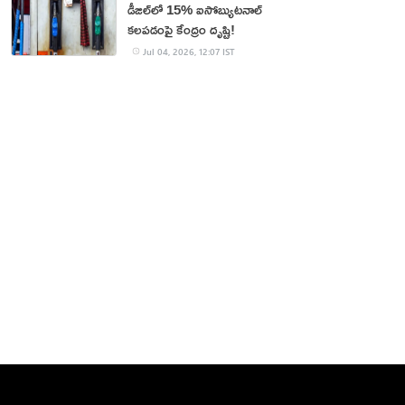
డీజిల్‌లో 15% ఐసోబ్యుటనాల్‌
కలపడంపై కేంద్రం దృష్టి!
Jul 04, 2026, 12:07 IST