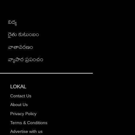
విద్య
రైతు కుటుంబం
వాతావరణం
వ్యాపార ప్రపంచం
LOKAL
Contact Us
About Us
Privacy Policy
Terms & Conditions
Advertise with us