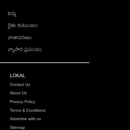
విద్య
రైతు కుటుంబం
వాతావరణం
వ్యాపార ప్రపంచం
LOKAL
Contact Us
About Us
Privacy Policy
Terms & Conditions
Advertise with us
Sitemap