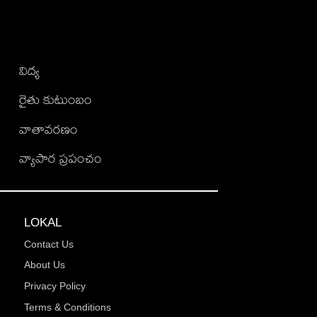
విద్య
రైతు కుటుంబం
వాతావరణం
వ్యాపార ప్రపంచం
LOKAL
Contact Us
About Us
Privacy Policy
Terms & Conditions