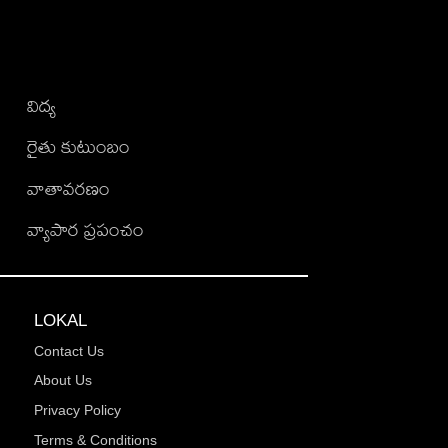
విద్య
రైతు కుటుంబం
వాతావరణం
వ్యాపార ప్రపంచం
LOKAL
Contact Us
About Us
Privacy Policy
Terms & Conditions