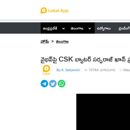
ఆంధ్రప్రదేశ్
తెలంగాణ
ఉద్యోగాలు
ట్రెండింగ్
హోమ్
తెలంగాణ
వైభవ్‌పై CSK బ్యాటర్ సర్ఫరాజ్ ఖాన్ 
By K. Satyaveni
10764
చూసినవారు
May