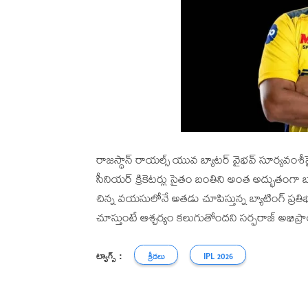
రాజస్థాన్ రాయల్స్ యువ బ్యాటర్ వైభవ్ సూర్యవంశీపై
సీనియర్ క్రికెటర్లు సైతం బంతిని అంత అద్భుతంగా
చిన్న వయసులోనే అతడు చూపిస్తున్న బ్యాటింగ్ ప్రతిభ ప
చూస్తుంటే ఆశ్చర్యం కలుగుతోందని సర్ఫరాజ్ అభిప్
ట్యాగ్స్ :
క్రీడలు
IPL 2026