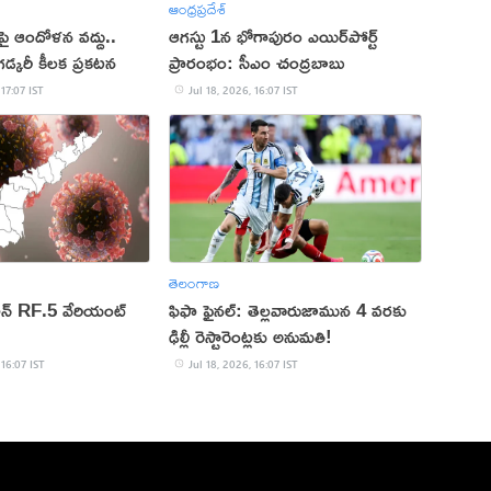
ఆంధ్రప్రదేశ్
 పై ఆందోళన వద్దు..
ఆగస్టు 1న భోగాపురం ఎయిర్‌పోర్ట్
 గడ్కరీ కీలక ప్రకటన
ప్రారంభం: సీఎం చంద్రబాబు
 17:07 IST
Jul 18, 2026, 16:07 IST
తెలంగాణ
రాన్ RF.5 వేరియంట్
ఫిఫా ఫైనల్: తెల్లవారుజామున 4 వరకు
ఢిల్లీ రెస్టారెంట్లకు అనుమతి!
 16:07 IST
Jul 18, 2026, 16:07 IST