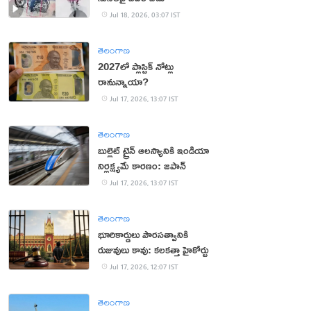
Jul 18, 2026, 03:07 IST
తెలంగాణ
2027లో ప్లాస్టిక్ నోట్లు
రానున్నాయా?
Jul 17, 2026, 13:07 IST
తెలంగాణ
బుల్లెట్ ట్రైన్ ఆలస్యానికి ఇండియా
నిర్లక్ష్యమే కారణం: జపాన్
Jul 17, 2026, 13:07 IST
తెలంగాణ
భూరికార్డులు పౌరసత్వానికి
రుజువులు కావు: కలకత్తా హైకోర్టు
Jul 17, 2026, 12:07 IST
తెలంగాణ