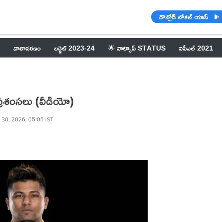
డౌన్లోడ్ లోకల్ యాప్
వాతావరణం
బడ్జెట్ 2023-24
🌟 వాట్సాప్ STATUS
ఐపీఎల్ 2021
ప్రశంసలు (వీడియో)
 30, 2026, 05:05 IST