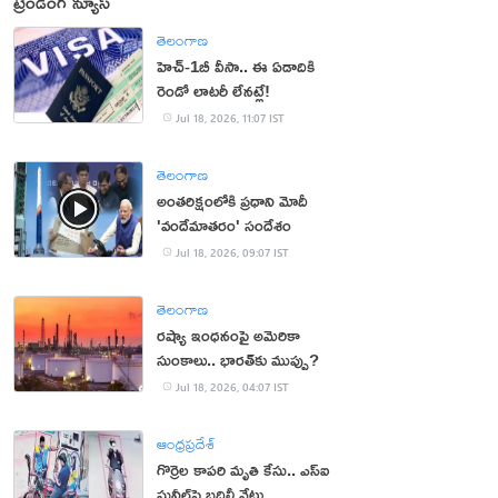
ట్రెండింగ్ న్యూస్
తెలంగాణ
హెచ్‌-1బీ వీసా.. ఈ ఏడాదికి
రెండో లాటరీ లేనట్లే!
Jul 18, 2026, 11:07 IST
తెలంగాణ
అంతరిక్షంలోకి ప్రధాని మోదీ
'వందేమాతరం' సందేశం
Jul 18, 2026, 09:07 IST
తెలంగాణ
రష్యా ఇంధనంపై అమెరికా
సుంకాలు.. భారత్‌కు ముప్పు?
Jul 18, 2026, 04:07 IST
ఆంధ్రప్రదేశ్
గొర్రెల కాపరి మృతి కేసు.. ఎస్ఐ
సునీల్‌పై బదిలీ వేటు